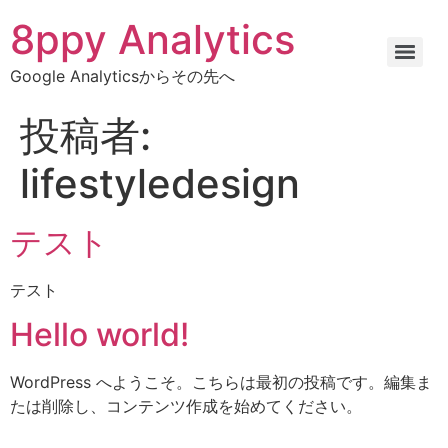
8ppy Analytics
Google Analyticsからその先へ
投稿者:
lifestyledesign
テスト
テスト
Hello world!
WordPress へようこそ。こちらは最初の投稿です。編集ま
たは削除し、コンテンツ作成を始めてください。