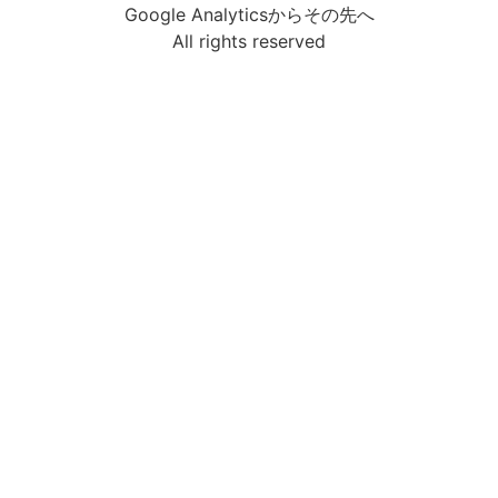
Google Analyticsからその先へ
All rights reserved